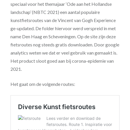
speciaal voor het themajaar ‘Ode aan het Hollandse
landschap’ (NBTC 2021) een aantal populaire
kunstfietsroutes van de Vincent van Gogh Experience
ge-updated. De folder hiervoor werd verspreid in met
name Den Haag en Scheveningen. Op de site zijn deze
fietsroutes nog steeds gratis downloaden. Door google
analytics weten we dat er veel gebruik van gemaakt is.
Het product sloot goed aan bij corona-epidemie van
2021.
Het gaat om de volgende routes: