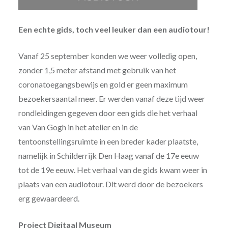
Een echte gids, toch veel leuker dan een audiotour!
Vanaf 25 september konden we weer volledig open,
zonder 1,5 meter afstand met gebruik van het
coronatoegangsbewijs en gold er geen maximum
bezoekersaantal meer. Er werden vanaf deze tijd weer
rondleidingen gegeven door een gids die het verhaal
van Van Gogh in het atelier en in de
tentoonstellingsruimte in een breder kader plaatste,
namelijk in Schilderrijk Den Haag vanaf de 17e eeuw
tot de 19e eeuw. Het verhaal van de gids kwam weer in
plaats van een audiotour. Dit werd door de bezoekers
erg gewaardeerd.
Project Digitaal Museum