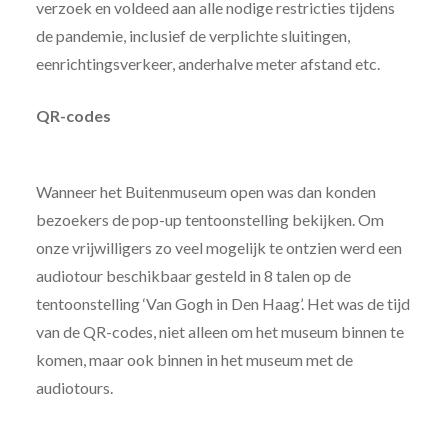
verzoek en voldeed aan alle nodige restricties tijdens
de pandemie, inclusief de verplichte sluitingen,
eenrichtingsverkeer, anderhalve meter afstand etc.
QR-codes
Wanneer het Buitenmuseum open was dan konden
bezoekers de pop-up tentoonstelling bekijken. Om
onze vrijwilligers zo veel mogelijk te ontzien werd een
audiotour beschikbaar gesteld in 8 talen op de
tentoonstelling ‘Van Gogh in Den Haag’. Het was de tijd
van de QR-codes, niet alleen om het museum binnen te
komen, maar ook binnen in het museum met de
audiotours.