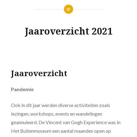
Jaaroverzicht 2021
Jaaroverzicht
Pandemie
Ook in dit jaar werden diverse activiteiten zoals
lezingen, workshops, events en wandelingen
geannuleerd. De Vincent van Gogh Experience was in
Het Buitenmuseum een aantal maanden open op