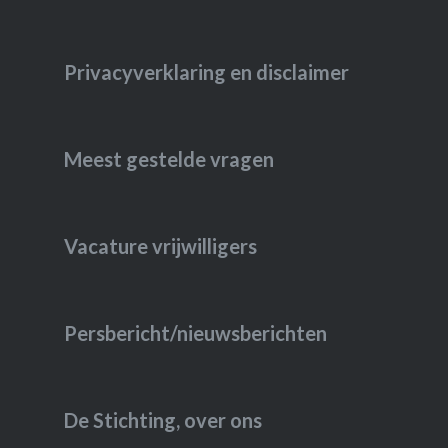
Privacyverklaring en disclaimer
Meest gestelde vragen
Vacature vrijwilligers
Persbericht/nieuwsberichten
De Stichting, over ons