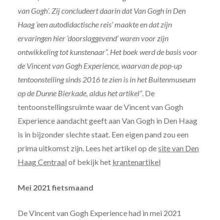
van Gogh’. Zij concludeert daarin dat Van Gogh in Den
Haag ‘een autodidactische reis’ maakte en dat zijn
ervaringen hier ‘doorslaggevend’ waren voor zijn
ontwikkeling tot kunstenaar”. Het boek werd de basis voor
de Vincent van Gogh Experience, waarvan de pop-up
tentoonstelling sinds 2016 te zien is in het Buitenmuseum
op de Dunne Bierkade, aldus het artikel”
. De
tentoonstellingsruimte waar de Vincent van Gogh
Experience aandacht geeft aan Van Gogh in Den Haag
is in bijzonder slechte staat. Een eigen pand zou een
prima uitkomst zijn. Lees het artikel op de
site van Den
Haag Centraal
of bekijk het
krantenartikel
Mei 2021 fietsmaand
De Vincent van Gogh Experience had in mei 2021