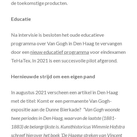
de toekomstige producten.
Educatie
Na intervisie is besloten het oude educatieve
programma over Van Gogh in Den Haag te vervangen
door een
nieuw educatief programma
voor eindexamen
TeHaTex. In 2021 is een succesvolle pilot afgerond.
Hernieuwde strijd om een eigen pand
In augustus 2021 verscheen een artikel in Den Haag
met de titel: Komt er een permanente Van Gogh-
expositie aan de Dunne Bierkade?
“Van Gogh woonde
twee periodes in Den Haag, waarvan de laatste (1881-
1883) de belangrijkste is. Kunsthistoricus Wimmie Hofstra
schreef hierover het boek ‘De Haagse streken van Vincent