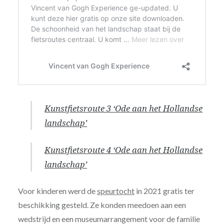
Kunstfietsroute 3 ‘Ode aan het Hollandse
landschap’
Kunstfietsroute 4 ‘Ode aan het Hollandse
landschap’
Voor kinderen werd de
speurtocht
in 2021 gratis ter
beschikking gesteld. Ze konden meedoen aan een
wedstrijd en een museumarrangement voor de familie