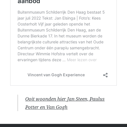
Ooit woonden hier Jan Steen, Paulus
Potter en Van Gogh