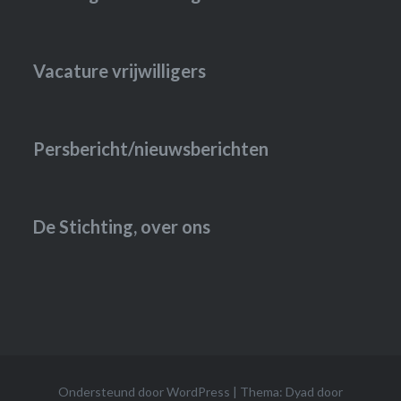
Vacature vrijwilligers
Persbericht/nieuwsberichten
De Stichting, over ons
Ondersteund door WordPress
|
Thema: Dyad door