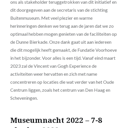
ons als stakeholder teruggetrokken van dit initiatief en
dit doorgegeven aan de secretaris van de stichting
Buitenmuseum. Met veel plezier en warme
herinneringen denken we terug aan de jaren dat we zo
optimaal hebben mogen genieten van de faciliteiten op
de Dunne Bierkade. Onze dank gaat uit aan iedereen
die dit mogelijk heeft gemaakt, de Fundatie Voorhoeve
in het bijzonder. Voor alles is een tijd. Vanaf eind maart
2023 zal de Vincent van Gogh Experience de
activiteiten weer hervatten en zich met name
concentreren op locaties die wat verder van het Oude
Centrum liggen, zoals het centrum van Den Haag en
Scheveningen.
Museumnacht 2022 – 7-8