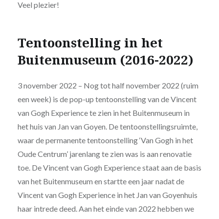
Veel plezier!
Tentoonstelling in het
Buitenmuseum
(2016-2022)
3 november 2022 – Nog tot half november 2022 (ruim
een week) is de pop-up tentoonstelling van de Vincent
van Gogh Experience te zien in het Buitenmuseum in
het huis van Jan van Goyen. De tentoonstellingsruimte,
waar de permanente tentoonstelling ‘Van Gogh in het
Oude Centrum’ jarenlang te zien was is aan renovatie
toe. De Vincent van Gogh Experience staat aan de basis
van het Buitenmuseum en startte een jaar nadat de
Vincent van Gogh Experience in het Jan van Goyenhuis
haar intrede deed. Aan het einde van 2022 hebben we