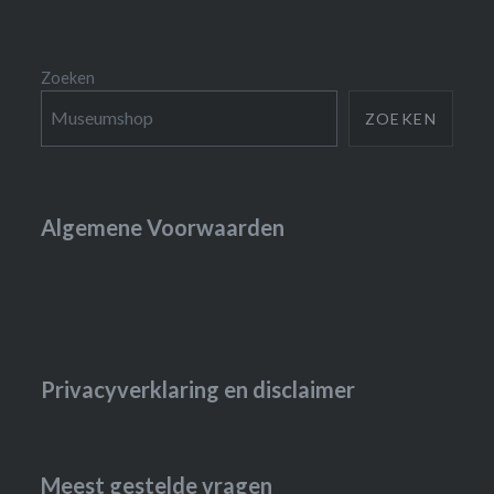
Zoeken
ZOEKEN
Algemene Voorwaarden
Privacyverklaring en disclaimer
Meest gestelde vragen